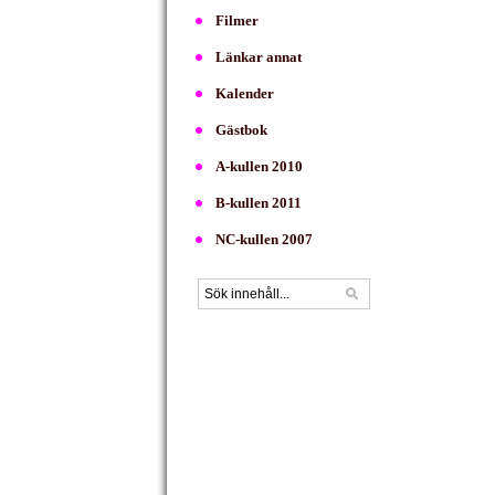
Filmer
Länkar annat
Kalender
Gästbok
A-kullen 2010
B-kullen 2011
NC-kullen 2007