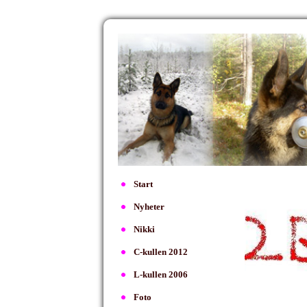
Start
Nyheter
Nikki
C-kullen 2012
L-kullen 2006
Foto